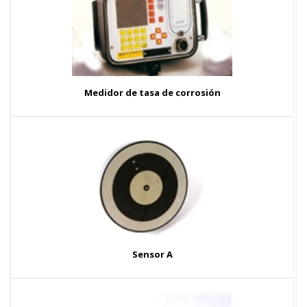
Medidor de tasa de corrosión
Sensor A