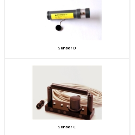
Sensor B
Sensor C