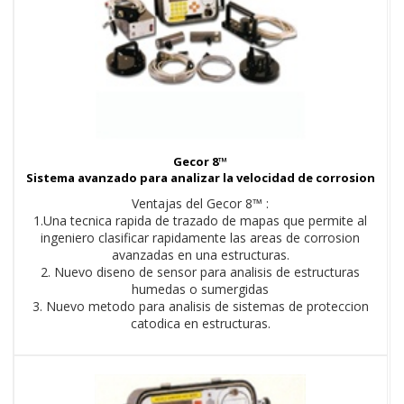
Gecor 8™
Sistema avanzado para analizar la velocidad de corrosion
Ventajas del Gecor 8™ :
1.Una tecnica rapida de trazado de mapas que permite al
ingeniero clasificar rapidamente las areas de corrosion
avanzadas en una estructuras.
2. Nuevo diseno de sensor para analisis de estructuras
humedas o sumergidas
3. Nuevo metodo para analisis de sistemas de proteccion
catodica en estructuras.