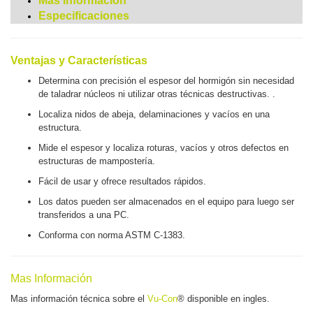
Mas Informacion
Especificaciones
Ventajas y Características
Determina con precisión el espesor del hormigón sin necesidad
de taladrar núcleos ni utilizar otras técnicas destructivas.
.
Localiza nidos de abeja, delaminaciones y vacíos en una
estructura
.
Mide el espesor y localiza roturas, vacíos y otros defectos en
estructuras de mampostería.
Fácil de usar y ofrece resultados rápidos.
Los datos pueden ser almacenados en el equipo para luego ser
transferidos a una PC.
Conforma con norma ASTM C-1383.
Mas Información
Mas información técnica sobre el
Vu-Con
® disponible en ingles.