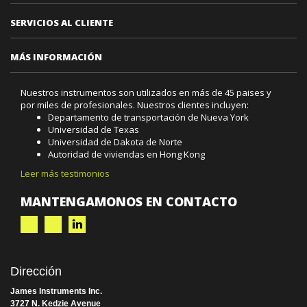
SERVICIOS AL CLIENTE
MÁS INFORMACIÓN
Nuestros instrumentos son utilizados en más de 45 paises y
por miles de profesionales. Nuestros clientes incluyen:
Departamento de transportación de Nueva York
Universidad de Texas
Universidad de Dakota de Norte
Autoridad de viviendas en Hong Kong
Leer más testimonios
MANTENGAMONOS EN CONTACTO
Dirección
James Instruments Inc.
3727 N. Kedzie Avenue